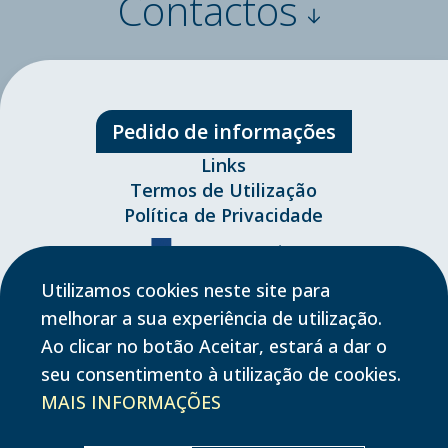
Contactos
Pedido de informações
Links
Termos de Utilização
Política de Privacidade
Utilizamos cookies neste site para
melhorar a sua experiência de utilização.
Ao clicar no botão Aceitar, estará a dar o
seu consentimento à utilização de cookies.
MAIS INFORMAÇÕES
Copyright © 2023-2026, Parvalorem - Todos os direitos