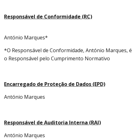
Responsável de Conformidade (RC)
António Marques*
*O Responsável de Conformidade, António Marques, é
o Responsável pelo Cumprimento Normativo
Encarregado de Proteção de Dados (EPD)
António Marques
Responsável de Auditoria Interna (RAI)
António Marques