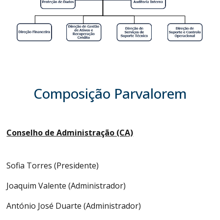
Composição Parvalorem
Conselho de Administração (CA)
Sofia Torres (Presidente)
Joaquim Valente (Administrador)
António José Duarte (Administrador)