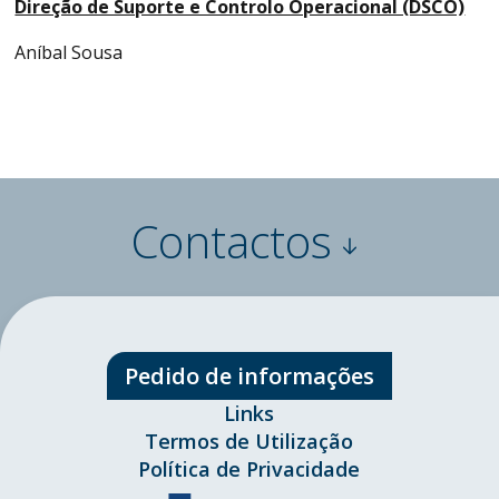
Direção de Suporte e Controlo Operacional (DSCO)
Aníbal Sousa
Contactos
Pedido de informações
Links
Termos de Utilização
Política de Privacidade